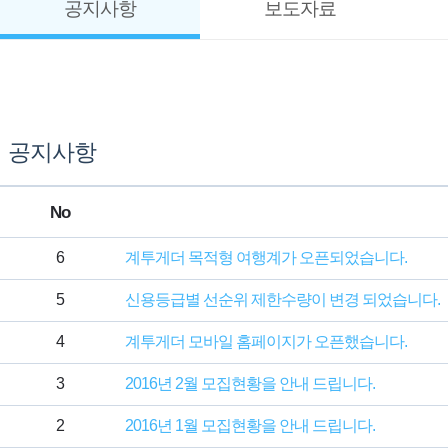
공지사항
보도자료
공지사항
No
6
계투게더 목적형 여행계가 오픈되었습니다.
5
신용등급별 선순위 제한수량이 변경 되었습니다.
4
계투게더 모바일 홈페이지가 오픈했습니다.
3
2016년 2월 모집현황을 안내 드립니다.
2
2016년 1월 모집현황을 안내 드립니다.