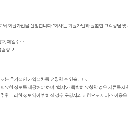
으로써 회원가입을 신청합니다. '회사'는 회원가입과 원활한 고객상담 및
밀번호, 메일주소
 열람정보
도 또는 추가적인 가입절차를 요청할 수 있습니다.
은 필요한 정보를 제공해야 하며, '회사'가 특별히 요청할 경우 서류를 제
거나 추후 그러한 정보임이 밝혀질 경우 운영자의 권한으로 서비스 이용