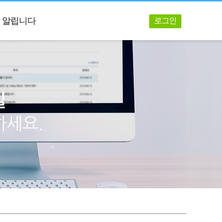
알립니다
로그인