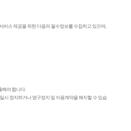
 서비스 제공을 위한 다음의 필수정보를 수집하고 있으며,
출해야 합니다.
을 일시 정지하거나 영구정지 및 이용계약을 해지할 수 있습