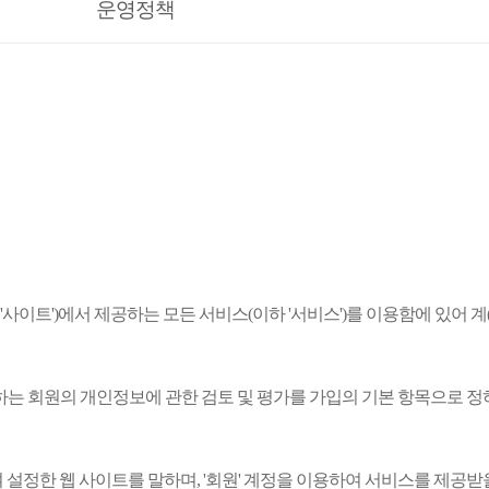
운영정책
이트')에서 제공하는 모든 서비스(이하 '서비스')를 이용함에 있어 계(契) 
하는 회원의 개인정보에 관한 검토 및 평가를 가입의 기본 항목으로 정
설정한 웹 사이트를 말하며, '회원' 계정을 이용하여 서비스를 제공받을 수 있는 