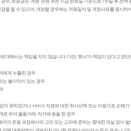
 경우, 보증금은 '계원' 전원 곗돈 지급 완료일 기준으로 1주일 후 전액
 변경을 할 수 있으며, 개정할 경우에는 적용일자 및 개정사유를 명시하여
 손해에 대해서는 책임을 지지 않습니다. 다만, '회사'가 책임이 있다고
 3자에게 누출한 경우
생되는 불이익이 있는 경우
경우
을 얻지 못하였거나 서비스 자료에 대한 취사선택 또는 이용으로 손해가
매개로 하여 물품거래, 직거래 등을 한 경우
프트웨어의 운용 과정에서의 고의 또는 고의에 준하는 중대한 과실 없이 발
의해 대응방법이 개발되지 아니한 컴퓨터 바이러스 등의 유포나 기타 '