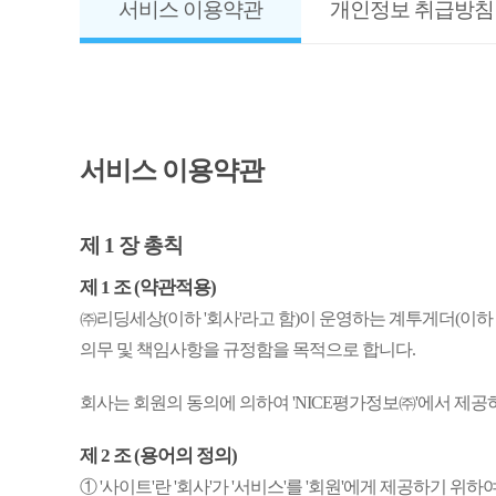
서비스 이용약관
개인정보 취급방침
서비스 이용약관
제 1 장 총칙
제 1 조 (약관적용)
㈜리딩세상(이하 '회사'라고 함)이 운영하는 계투게더(이하 '사
의무 및 책임사항을 규정함을 목적으로 합니다.
회사는 회원의 동의에 의하여 'NICE평가정보㈜'에서 제공
제 2 조 (용어의 정의)
① '사이트'란 '회사'가 '서비스'를 '회원'에게 제공하기 위하여 