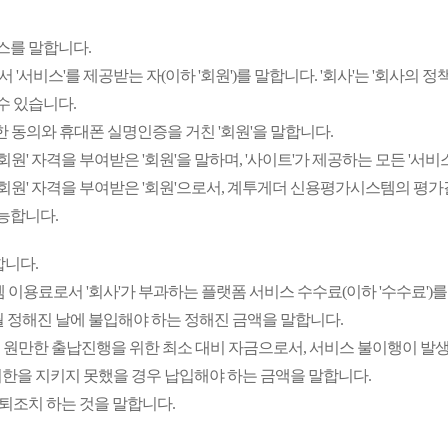
스를 말합니다.
'서비스'를 제공받는 자(이하 '회원')를 말합니다. '회사'는 '회사의 정책에
수 있습니다.
관한 동의와 휴대폰 실명인증을 거친 '회원'을 말합니다.
정회원' 자격을 부여받은 '회원'을 말하며, '사이트'가 제공하는 모든 '서
'준회원' 자격을 부여받은 '회원'으로서, 계투게더 신용평가시스템의 평가결
가능합니다.
합니다.
스템 이용료로서 '회사'가 부과하는 플랫폼 서비스 수수료(이하 '수수료')
 매월 정해진 날에 불입해야 하는 정해진 금액을 말합니다.
까지 원만한 출납진행을 위한 최소 대비 자금으로서, 서비스 불이행이 발
납입기한을 지키지 못했을 경우 납입해야 하는 금액을 말합니다.
탈퇴조치 하는 것을 말합니다.