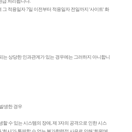
 환급 처리됩니다.
 그 적용일자 7일 이전부터 적용일자 전일까지 '사이트' 화
 판단되는 상당한 인과관계가 있는 경우에는 그러하지 아니합니
 발생한 경우
생할 수 있는 시스템의 장애, 제 3자의 공격으로 인한 시스
회사'가 통제할 수 없는 불가항력적 사유로 인해 '회원'에