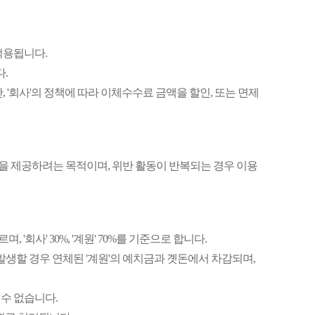
 적용됩니다.
다.
, '회사'의 정책에 따라 이체수수료 금액을 할인, 또는 면제
경을 제공하려는 목적이며, 위반 활동이 반복되는 경우 이용
회사' 30%, '계원' 70%를 기준으로 합니다.
생할 경우 연체된 '계원'의 예치금과 곗돈에서 차감되며,
 수 없습니다.