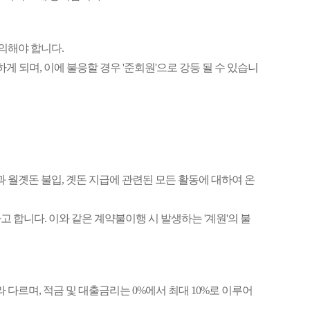
동의해야 합니다.
하게 되며, 이에 불응할 경우 '준회원'으로 강등 될 수 있습니
 신청과 월곗돈 불입, 곗돈 지급에 관련된 모든 활동에 대하여 온
 합니다. 이와 같은 계약불이행 시 발생하는 '계원'의 불
다르며, 적금 및 대출금리는 0%에서 최대 10%로 이루어