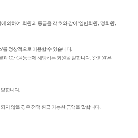
 의하여 '회원'의 등급을 각 호와 같이 '일반회원', '정회원',
비스'를 정상적으로 이용할 수 있습니다.
과 C1~C4 등급에 해당하는 회원을 말합니다. '준회원'은
를 말합니다.
생되지 않을 경우 전액 환급 가능한 금액을 말합니다.