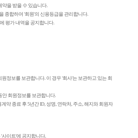
에 제약을 받을 수 있습니다.
 종합하여 '회원'의 신용등급을 관리합니다.
1월에 평가 내역을 공지합니다.
회원정보를 보관합니다. 이 경우 '회사'는 보관하고 있는 회
 동안 회원정보를 보관합니다.
 종료 후 5년간 ID, 성명, 연락처, 주소, 해지와 회원자
 '사이트'에 공지합니다.