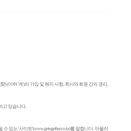
(이하 '계')의 가입 및 해지 사항, 회사와 회원 간의 권리,
하고 있습니다.
'사이트'(www.getogether.co.kr)를 말합니다. 아울러