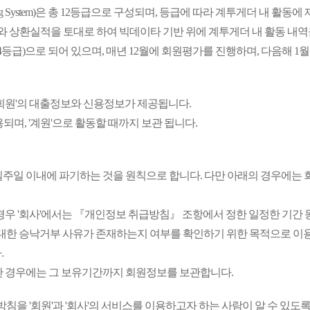
oring System)은 총 12등급으로 구성되며, 등급에 따라 계투게더 내 활동
 상환실적을 토대로 하여 빅데이타 기반 위에 계투게더 내 활동 내역을
C:1~4등급)으로 되어 있으며, 매년 12월에 회원평가를 진행하며, 다음해 
 '회원'의 대출정보와 신용정보가 제공됩니다.
되며, '계원'으로 활동할 때까지 보관 됩니다.
를 일주일 이내에 파기하는 것을 원칙으로 합니다. 다만 아래의 경우에는 
 경우 '회사'에서는 『개인정보 취급방침』 조항에서 정한 일정한 기간
 대한 승낙거부 사유가 존재하는지 여부를 확인하기 위한 목적으로 이용계약
.
시한 경우에는 그 보유기간까지 회원정보를 보관합니다.
침을 '회원'과 '회사'의 서비스를 이용하고자 하는 사람이 알 수 있도록